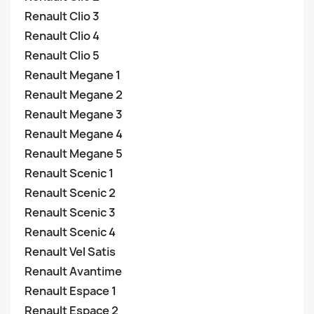
Renault Clio 3
Renault Clio 4
Renault Clio 5
Renault Megane 1
Renault Megane 2
Renault Megane 3
Renault Megane 4
Renault Megane 5
Renault Scenic 1
Renault Scenic 2
Renault Scenic 3
Renault Scenic 4
Renault Vel Satis
Renault Avantime
Renault Espace 1
Renault Espace 2