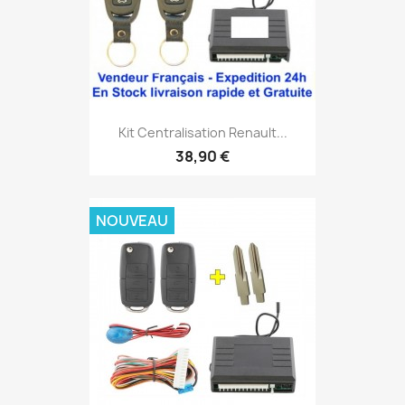
Kit Centralisation Renault...
38,90 €
NOUVEAU