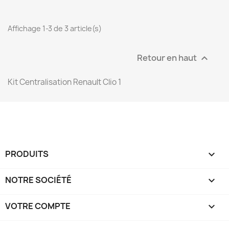
Affichage 1-3 de 3 article(s)
Retour en haut

Kit Centralisation Renault Clio 1
PRODUITS

NOTRE SOCIÉTÉ

VOTRE COMPTE
