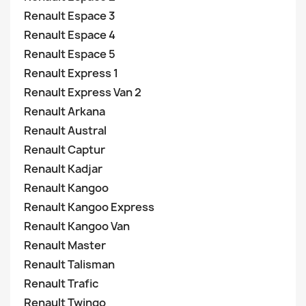
Renault Espace 3
Renault Espace 4
Renault Espace 5
Renault Express 1
Renault Express Van 2
Renault Arkana
Renault Austral
Renault Captur
Renault Kadjar
Renault Kangoo
Renault Kangoo Express
Renault Kangoo Van
Renault Master
Renault Talisman
Renault Trafic
Renault Twingo