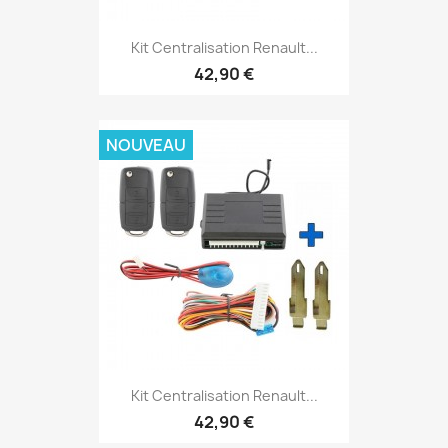
Kit Centralisation Renault...
42,90 €
NOUVEAU
Kit Centralisation Renault...
42,90 €