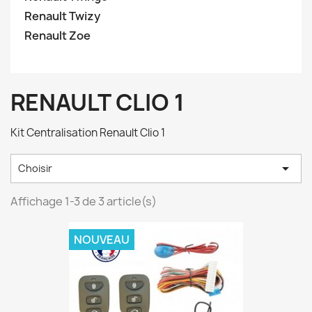
Renault Twizy
Renault Zoe
RENAULT CLIO 1
Kit Centralisation Renault Clio 1

Choisir
Affichage 1-3 de 3 article(s)
NOUVEAU