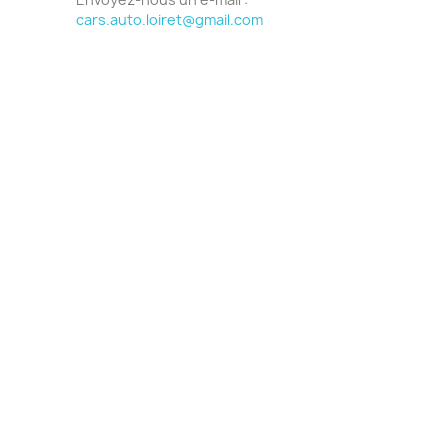
cars.auto.loiret@gmail.com