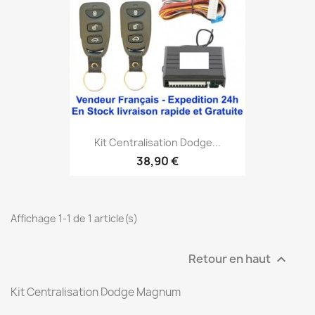
Kit Centralisation Dodge...
38,90 €
Affichage 1-1 de 1 article(s)
Retour en haut

Kit Centralisation Dodge Magnum