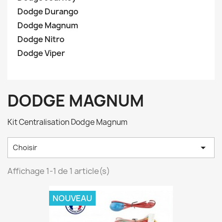
Dodge Durango
Dodge Magnum
Dodge Nitro
Dodge Viper
DODGE MAGNUM
Kit Centralisation Dodge Magnum

Choisir
Affichage 1-1 de 1 article(s)
NOUVEAU