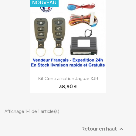
NOUVEAU
Kit Centralisation Jaguar XJR
38,90 €
Affichage 1-1 de 1 article(s)
Retour en haut
