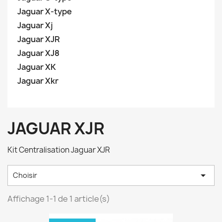
Jaguar X-type
Jaguar Xj
Jaguar XJR
Jaguar XJ8
Jaguar XK
Jaguar Xkr
JAGUAR XJR
Kit Centralisation Jaguar XJR

Choisir
Affichage 1-1 de 1 article(s)