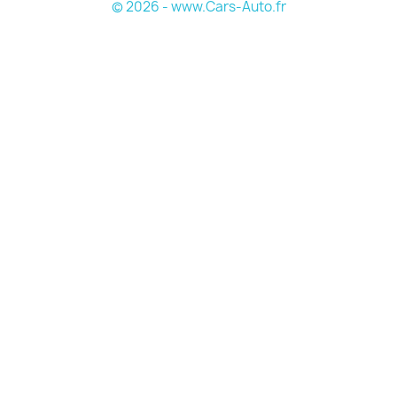
© 2026 - www.Cars-Auto.fr