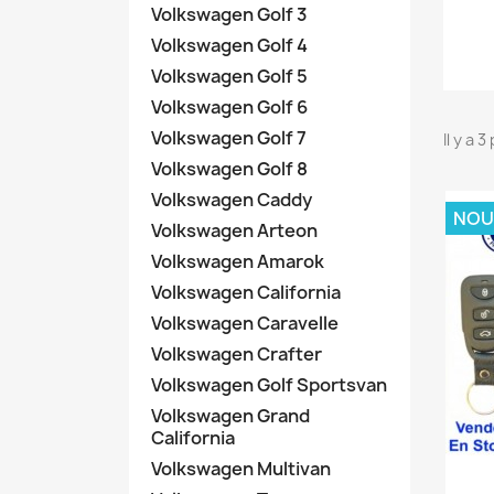
Volkswagen Golf 3
Volkswagen Golf 4
Volkswagen Golf 5
Volkswagen Golf 6
Volkswagen Golf 7
Il y a 
Volkswagen Golf 8
Volkswagen Caddy
NOU
Volkswagen Arteon
Volkswagen Amarok
Volkswagen California
Volkswagen Caravelle
Volkswagen Crafter
Volkswagen Golf Sportsvan
Volkswagen Grand
California
Volkswagen Multivan