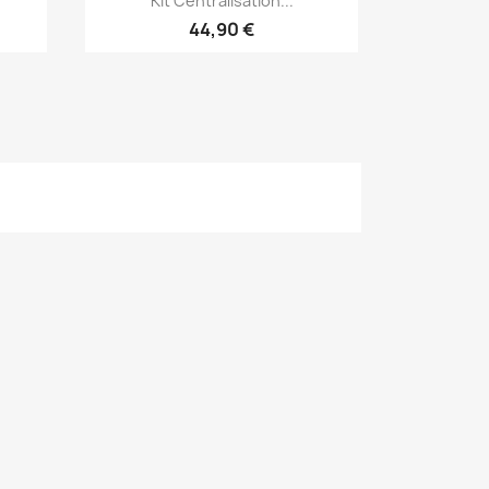
Kit Centralisation...
44,90 €