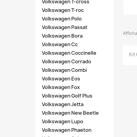
Volkswagen T-cross
Volkswagen T-roc
Volkswagen Polo
Volkswagen Passat
Afficha
Volkswagen Bora
Volkswagen Cc
Volkswagen Coccinelle
Kit
Volkswagen Corrado
Volkswagen Combi
Volkswagen Eos
Volkswagen Fox
Volkswagen Golf Plus
Volkswagen Jetta
Volkswagen New Beetle
Volkswagen Lupo
Volkswagen Phaeton