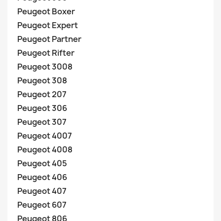
Peugeot Boxer
Peugeot Expert
Peugeot Partner
Peugeot Rifter
Peugeot 3008
Peugeot 308
Peugeot 207
Peugeot 306
Peugeot 307
Peugeot 4007
Peugeot 4008
Peugeot 405
Peugeot 406
Peugeot 407
Peugeot 607
Peugeot 806