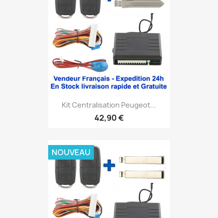
Kit Centralisation Peugeot...
42,90 €
NOUVEAU