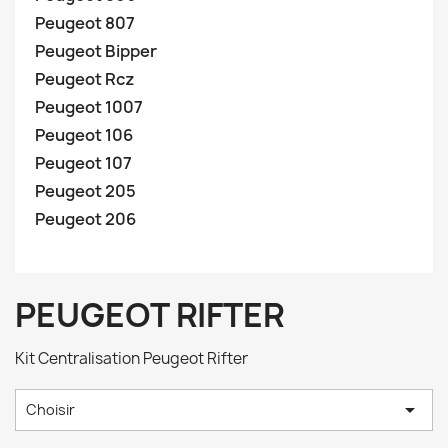
Peugeot 807
Peugeot Bipper
Peugeot Rcz
Peugeot 1007
Peugeot 106
Peugeot 107
Peugeot 205
Peugeot 206
PEUGEOT RIFTER
Kit Centralisation
Peugeot Rifter

Choisir