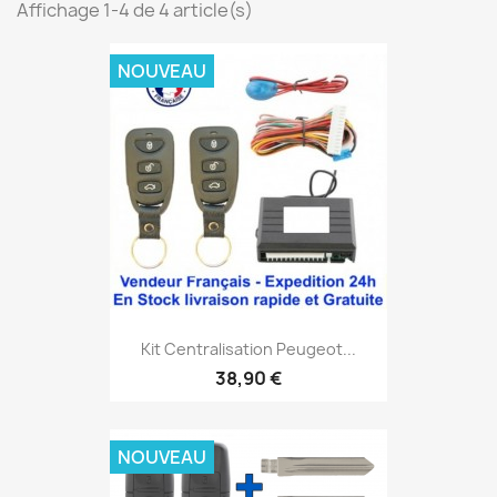
Affichage 1-4 de 4 article(s)
NOUVEAU
Kit Centralisation Peugeot...
38,90 €
NOUVEAU