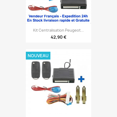
Kit Centralisation Peugeot...
42,90 €
NOUVEAU