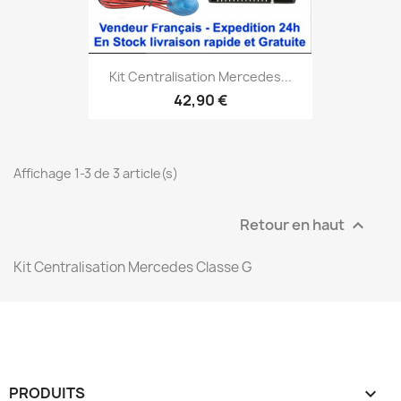
Kit Centralisation Mercedes...
42,90 €
Affichage 1-3 de 3 article(s)
Retour en haut

Kit Centralisation Mercedes Classe G
PRODUITS
