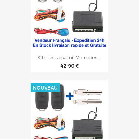
Kit Centralisation Mercedes...
42,90 €
NOUVEAU