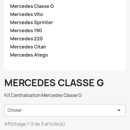
Mercedes Classe G
Mercedes Vito
Mercedes Sprinter
Mercedes 190
Mercedes 220
Mercedes Citan
Mercedes Atego
MERCEDES CLASSE G
Kit Centralisation Mercedes Classe G

Choisir
Affichage 1-3 de 3 article(s)