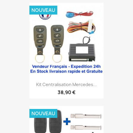
NOUVEAU
Kit Centralisation Mercedes...
38,90 €
NOUVEAU