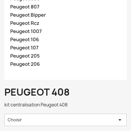
Peugeot 807
Peugeot Bipper
Peugeot Rcz
Peugeot 1007
Peugeot 106
Peugeot 107
Peugeot 205
Peugeot 206
PEUGEOT 408
kit centralisation Peugeot 408

Choisir