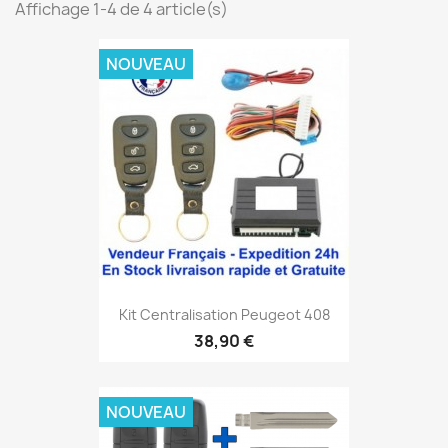
Affichage 1-4 de 4 article(s)
NOUVEAU
Kit Centralisation Peugeot 408
38,90 €
NOUVEAU