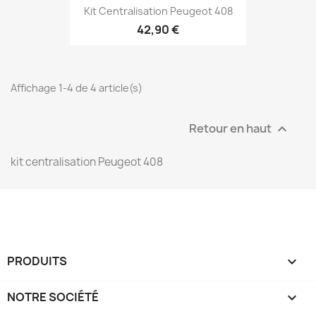
Kit Centralisation Peugeot 408
42,90 €
Affichage 1-4 de 4 article(s)
Retour en haut

kit centralisation Peugeot 408
PRODUITS

NOTRE SOCIÉTÉ
