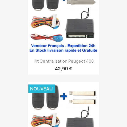
Kit Centralisation Peugeot 408
42,90 €
NOUVEAU