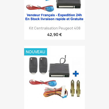
Kit Centralisation Peugeot 408
42,90 €
NOUVEAU