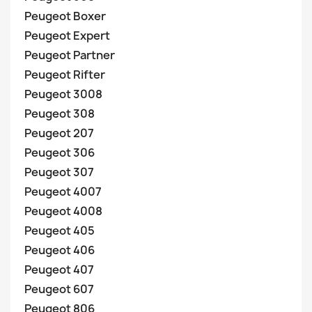
Peugeot Boxer
Peugeot Expert
Peugeot Partner
Peugeot Rifter
Peugeot 3008
Peugeot 308
Peugeot 207
Peugeot 306
Peugeot 307
Peugeot 4007
Peugeot 4008
Peugeot 405
Peugeot 406
Peugeot 407
Peugeot 607
Peugeot 806