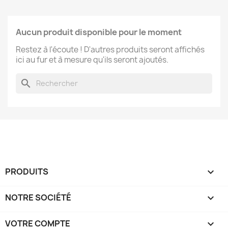
Aucun produit disponible pour le moment
Restez à l'écoute ! D'autres produits seront affichés
ici au fur et à mesure qu'ils seront ajoutés.
search
PRODUITS

NOTRE SOCIÉTÉ

VOTRE COMPTE
