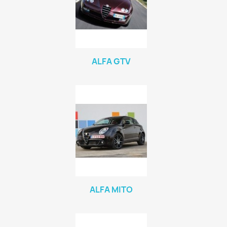
ALFA GTV
ALFA MITO