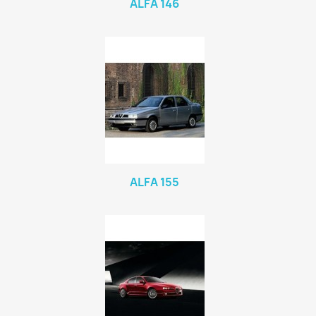
ALFA 146
ALFA 155