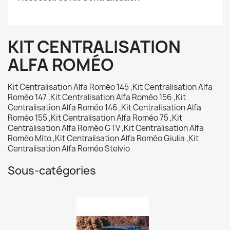
KIT CENTRALISATION
ALFA ROMÉO
Kit Centralisation Alfa Roméo 145 ,Kit Centralisation Alfa
Roméo 147 ,Kit Centralisation Alfa Roméo 156 ,Kit
Centralisation Alfa Roméo 146 ,Kit Centralisation Alfa
Roméo 155 ,Kit Centralisation Alfa Roméo 75 ,Kit
Centralisation Alfa Roméo GTV ,Kit Centralisation Alfa
Roméo Mito ,Kit Centralisation Alfa Roméo Giulia ,Kit
Centralisation Alfa Roméo Stelvio
Sous-catégories