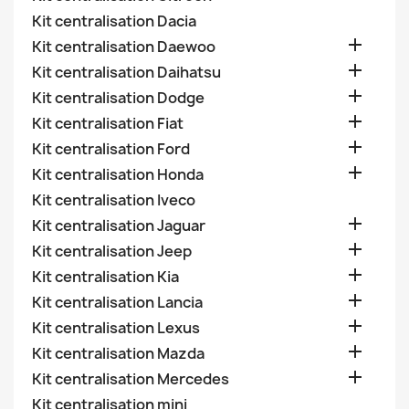
Kit centralisation Dacia

Kit centralisation Daewoo

Kit centralisation Daihatsu

Kit centralisation Dodge

Kit centralisation Fiat

Kit centralisation Ford

Kit centralisation Honda
Kit centralisation Iveco

Kit centralisation Jaguar

Kit centralisation Jeep

Kit centralisation Kia

Kit centralisation Lancia

Kit centralisation Lexus

Kit centralisation Mazda

Kit centralisation Mercedes
Kit centralisation mini