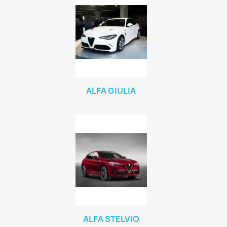
ALFA GIULIA
ALFA STELVIO