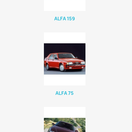
ALFA 159
ALFA 75