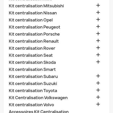

Kit centralisation Mitsubishi

Kit centralisation Nissan

Kit centralisation Opel

Kit centralisation Peugeot

Kit centralisation Porsche

Kit centralisation Renault

Kit centralisation Rover

Kit centralisation Seat

Kit centralisation Skoda
Kit centralisation Smart

Kit centralisation Subaru

Kit centralisation Suzuki

Kit centralisation Toyota

Kit Centralisation Volkswagen

Kit centralisation Volvo
Accessoires Kit Centralisation