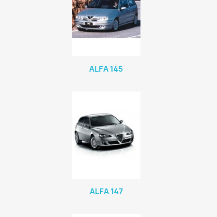
ALFA 145
ALFA 147