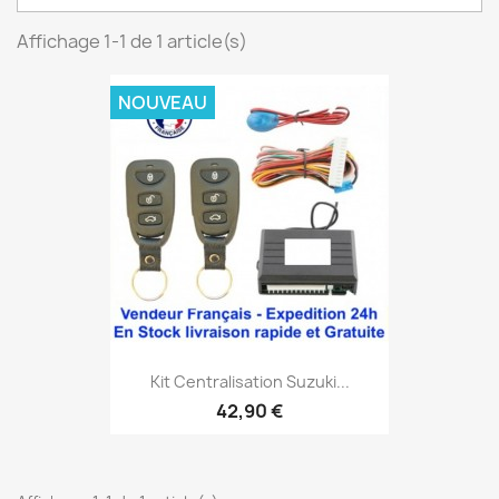
Affichage 1-1 de 1 article(s)
NOUVEAU
Kit Centralisation Suzuki...
42,90 €