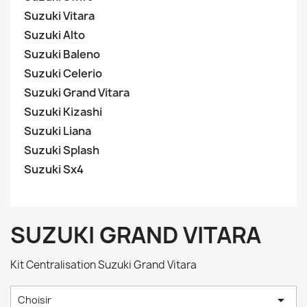
Suzuki Vitara
Suzuki Alto
Suzuki Baleno
Suzuki Celerio
Suzuki Grand Vitara
Suzuki Kizashi
Suzuki Liana
Suzuki Splash
Suzuki Sx4
SUZUKI GRAND VITARA
Kit Centralisation Suzuki Grand Vitara

Choisir