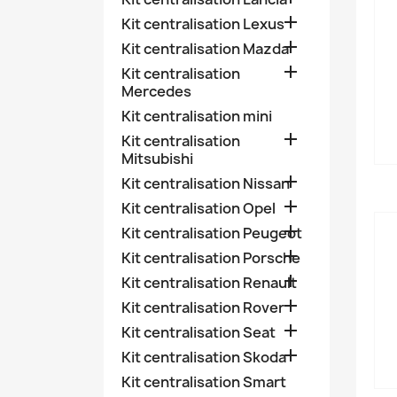

Kit centralisation Lexus

Kit centralisation Mazda

Kit centralisation
Mercedes
Kit centralisation mini

Kit centralisation
Mitsubishi

Kit centralisation Nissan

Kit centralisation Opel

Kit centralisation Peugeot

Kit centralisation Porsche

Kit centralisation Renault

Kit centralisation Rover

Kit centralisation Seat

Kit centralisation Skoda
Kit centralisation Smart