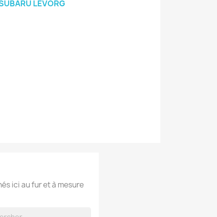
SUBARU LEVORG
hés ici au fur et à mesure