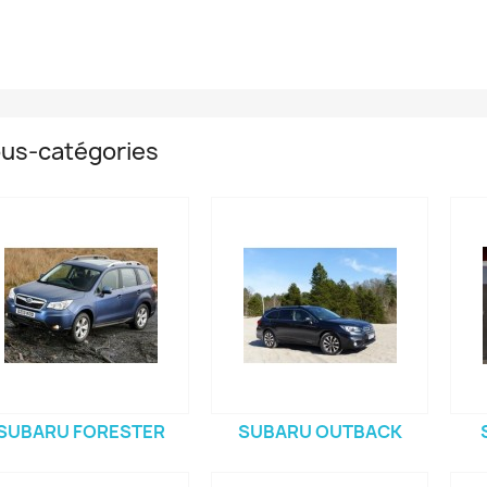
us-catégories
SUBARU FORESTER
SUBARU OUTBACK