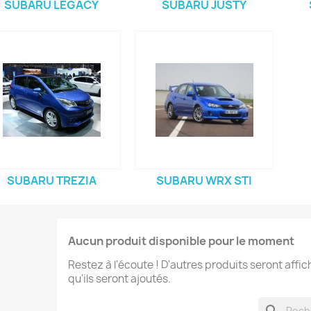
SUBARU LEGACY
SUBARU JUSTY
SUBARU TREZIA
SUBARU WRX STI
Aucun produit disponible pour le moment
Restez à l'écoute ! D'autres produits seront affic
qu'ils seront ajoutés.