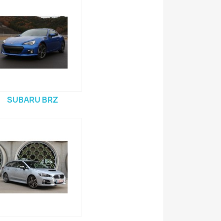
SUBARU BRZ