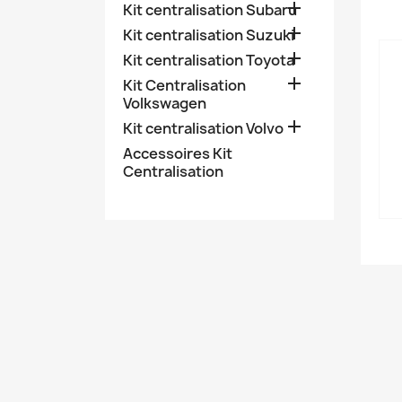

Kit centralisation Subaru

Kit centralisation Suzuki

Kit centralisation Toyota

Kit Centralisation
Volkswagen

Kit centralisation Volvo
Accessoires Kit
Centralisation