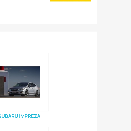
SUBARU IMPREZA