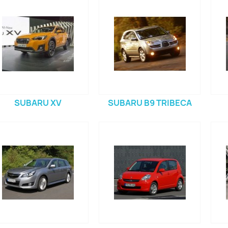
SUBARU XV
SUBARU B9 TRIBECA