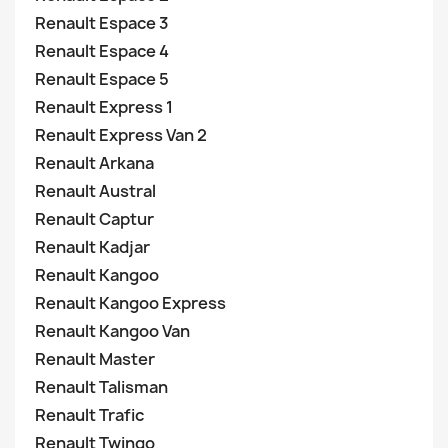
Renault Espace 3
Renault Espace 4
Renault Espace 5
Renault Express 1
Renault Express Van 2
Renault Arkana
Renault Austral
Renault Captur
Renault Kadjar
Renault Kangoo
Renault Kangoo Express
Renault Kangoo Van
Renault Master
Renault Talisman
Renault Trafic
Renault Twingo