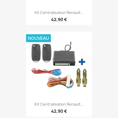
Kit Centralisation Renault...
42,90 €
NOUVEAU
Kit Centralisation Renault...
42,90 €