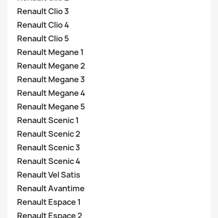
Renault Clio 3
Renault Clio 4
Renault Clio 5
Renault Megane 1
Renault Megane 2
Renault Megane 3
Renault Megane 4
Renault Megane 5
Renault Scenic 1
Renault Scenic 2
Renault Scenic 3
Renault Scenic 4
Renault Vel Satis
Renault Avantime
Renault Espace 1
Renault Espace 2