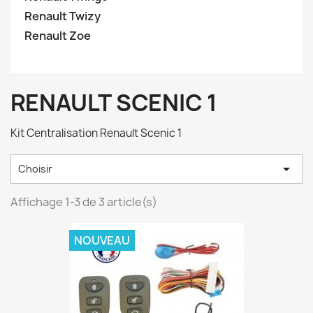
Renault Twizy
Renault Zoe
RENAULT SCENIC 1
Kit Centralisation Renault Scenic 1

Choisir
Affichage 1-3 de 3 article(s)
NOUVEAU