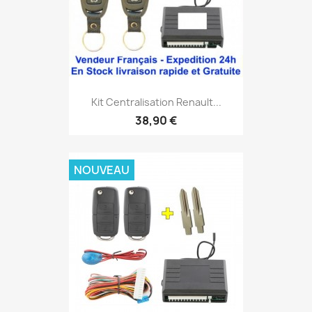
Kit Centralisation Renault...
38,90 €
NOUVEAU