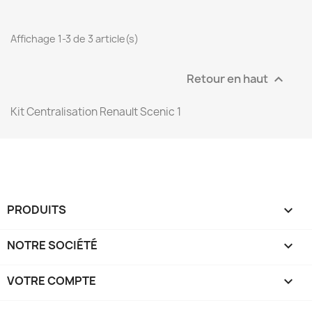
Affichage 1-3 de 3 article(s)
Retour en haut

Kit Centralisation Renault Scenic 1
PRODUITS

NOTRE SOCIÉTÉ

VOTRE COMPTE
