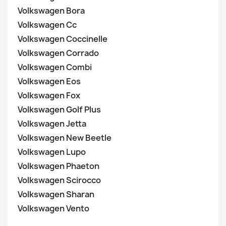
Volkswagen Bora
Volkswagen Cc
Volkswagen Coccinelle
Volkswagen Corrado
Volkswagen Combi
Volkswagen Eos
Volkswagen Fox
Volkswagen Golf Plus
Volkswagen Jetta
Volkswagen New Beetle
Volkswagen Lupo
Volkswagen Phaeton
Volkswagen Scirocco
Volkswagen Sharan
Volkswagen Vento