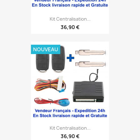
Kit Centralisation...
36,90 €
NOUVEAU
Kit Centralisation...
36,90 €