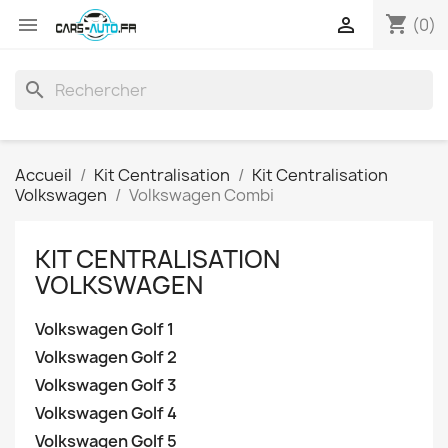
shopping_cart


(0)
search
Accueil
Kit Centralisation
Kit Centralisation
Volkswagen
Volkswagen Combi
KIT CENTRALISATION
VOLKSWAGEN
Volkswagen Golf 1
Volkswagen Golf 2
Volkswagen Golf 3
Volkswagen Golf 4
Volkswagen Golf 5