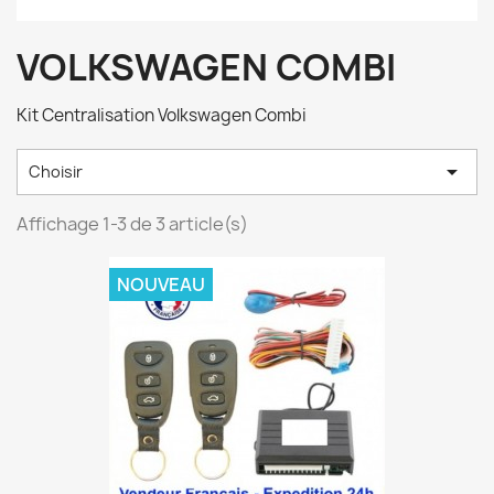
VOLKSWAGEN COMBI
Kit Centralisation Volkswagen Combi

Choisir
Affichage 1-3 de 3 article(s)
NOUVEAU