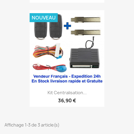
NOUVEAU
Kit Centralisation...
36,90 €
Affichage 1-3 de 3 article(s)