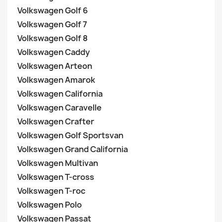
Volkswagen Golf 6
Volkswagen Golf 7
Volkswagen Golf 8
Volkswagen Caddy
Volkswagen Arteon
Volkswagen Amarok
Volkswagen California
Volkswagen Caravelle
Volkswagen Crafter
Volkswagen Golf Sportsvan
Volkswagen Grand California
Volkswagen Multivan
Volkswagen T-cross
Volkswagen T-roc
Volkswagen Polo
Volkswagen Passat