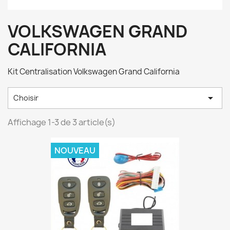
VOLKSWAGEN GRAND
CALIFORNIA
Kit Centralisation Volkswagen Grand California

Choisir
Affichage 1-3 de 3 article(s)
NOUVEAU