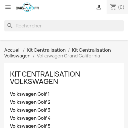
shopping_cart


(0)
search
Accueil
Kit Centralisation
Kit Centralisation
Volkswagen
Volkswagen Grand California
KIT CENTRALISATION
VOLKSWAGEN
Volkswagen Golf 1
Volkswagen Golf 2
Volkswagen Golf 3
Volkswagen Golf 4
Volkswagen Golf 5