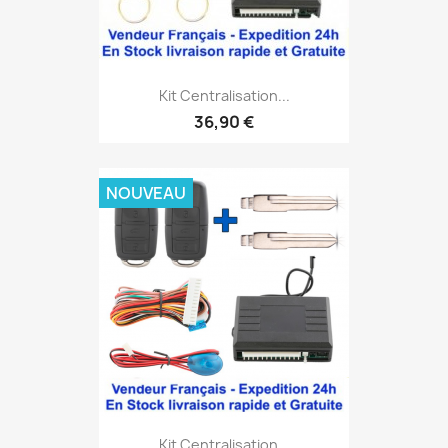
Kit Centralisation...
36,90 €
NOUVEAU
Kit Centralisation...