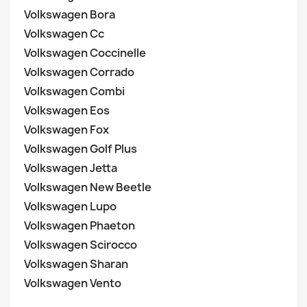
Volkswagen Bora
Volkswagen Cc
Volkswagen Coccinelle
Volkswagen Corrado
Volkswagen Combi
Volkswagen Eos
Volkswagen Fox
Volkswagen Golf Plus
Volkswagen Jetta
Volkswagen New Beetle
Volkswagen Lupo
Volkswagen Phaeton
Volkswagen Scirocco
Volkswagen Sharan
Volkswagen Vento