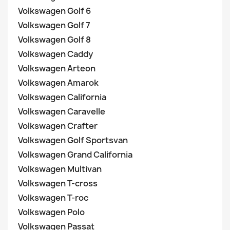
Volkswagen Golf 6
Volkswagen Golf 7
Volkswagen Golf 8
Volkswagen Caddy
Volkswagen Arteon
Volkswagen Amarok
Volkswagen California
Volkswagen Caravelle
Volkswagen Crafter
Volkswagen Golf Sportsvan
Volkswagen Grand California
Volkswagen Multivan
Volkswagen T-cross
Volkswagen T-roc
Volkswagen Polo
Volkswagen Passat