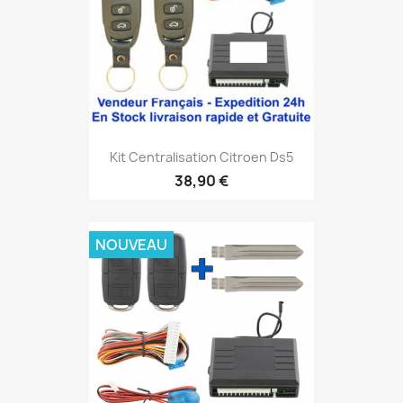
Kit Centralisation Citroen Ds5
38,90 €
NOUVEAU