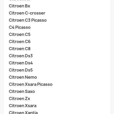
Citroen Bx
Citroen C-crosser
Citroen C3 Picasso
C4 Picasso
Citroen C5
Citroen C6
Citroen C8
Citroen Ds3
Citroen Ds4
Citroen Ds5
Citroen Nemo
Citroen Xsara Picasso
Citroen Saxo
Citroen Zx
Citroen Xsara
Citroen Xantia