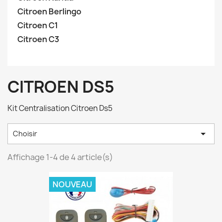
Citroen Berlingo
Citroen C1
Citroen C3
CITROEN DS5
Kit Centralisation Citroen Ds5

Choisir
Affichage 1-4 de 4 article(s)
NOUVEAU