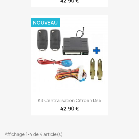
42,90 €
NOUVEAU
Kit Centralisation Citroen Ds5
42,90 €
Affichage 1-4 de 4 article(s)