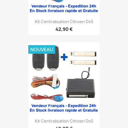
Kit Centralisation Citroen Ds5
42,90 €
NOUVEAU
Kit Centralisation Citroen Ds5