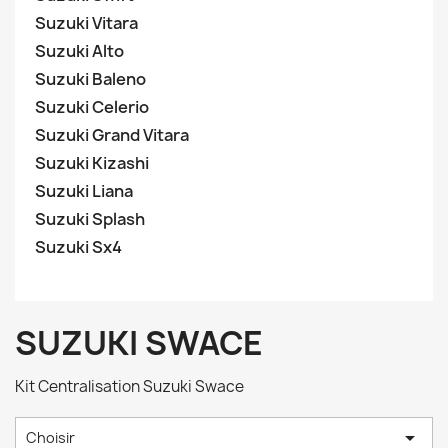
Suzuki Vitara
Suzuki Alto
Suzuki Baleno
Suzuki Celerio
Suzuki Grand Vitara
Suzuki Kizashi
Suzuki Liana
Suzuki Splash
Suzuki Sx4
SUZUKI SWACE
Kit Centralisation Suzuki Swace

Choisir