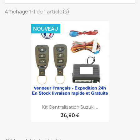
Affichage 1-1 de 1 article(s)
NOUVEAU
Kit Centralisation Suzuki...
36,90 €