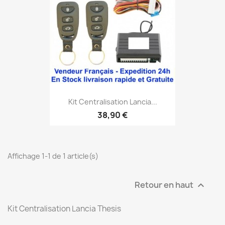
Kit Centralisation Lancia...
38,90 €
Affichage 1-1 de 1 article(s)
Retour en haut

Kit Centralisation Lancia Thesis