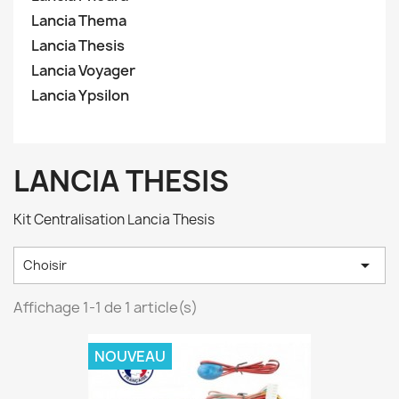
Lancia Thema
Lancia Thesis
Lancia Voyager
Lancia Ypsilon
LANCIA THESIS
Kit Centralisation Lancia Thesis

Choisir
Affichage 1-1 de 1 article(s)
NOUVEAU