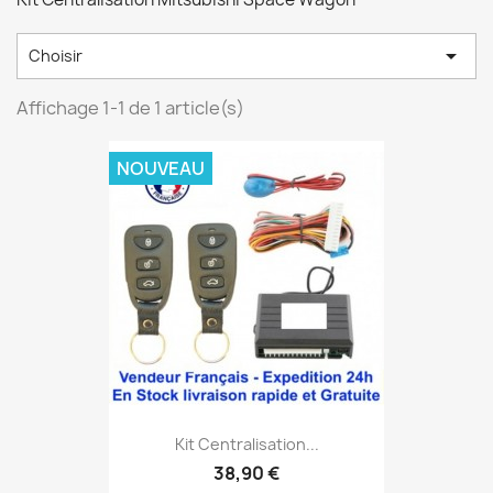

Choisir
Affichage 1-1 de 1 article(s)
NOUVEAU
Kit Centralisation...
38,90 €