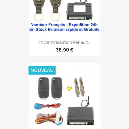
Kit Centralisation Renault...
38,90 €
NOUVEAU