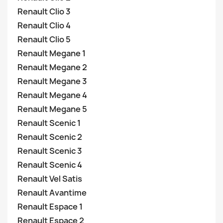
Renault Clio 3
Renault Clio 4
Renault Clio 5
Renault Megane 1
Renault Megane 2
Renault Megane 3
Renault Megane 4
Renault Megane 5
Renault Scenic 1
Renault Scenic 2
Renault Scenic 3
Renault Scenic 4
Renault Vel Satis
Renault Avantime
Renault Espace 1
Renault Espace 2