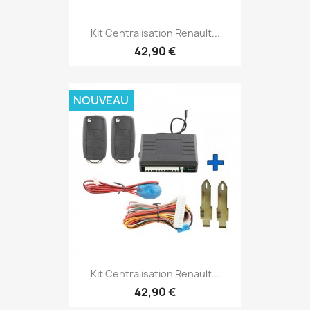
Kit Centralisation Renault...
42,90 €
NOUVEAU
Kit Centralisation Renault...
42,90 €