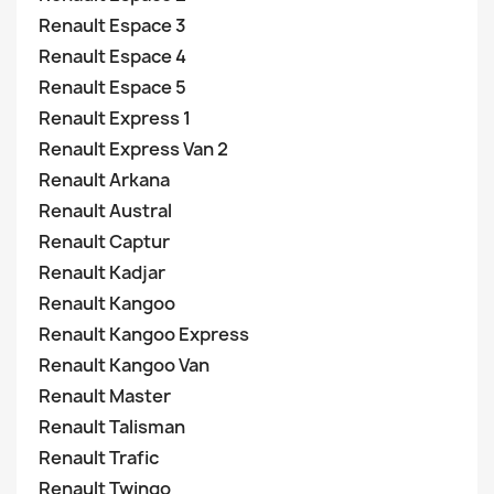
Renault Espace 3
Renault Espace 4
Renault Espace 5
Renault Express 1
Renault Express Van 2
Renault Arkana
Renault Austral
Renault Captur
Renault Kadjar
Renault Kangoo
Renault Kangoo Express
Renault Kangoo Van
Renault Master
Renault Talisman
Renault Trafic
Renault Twingo