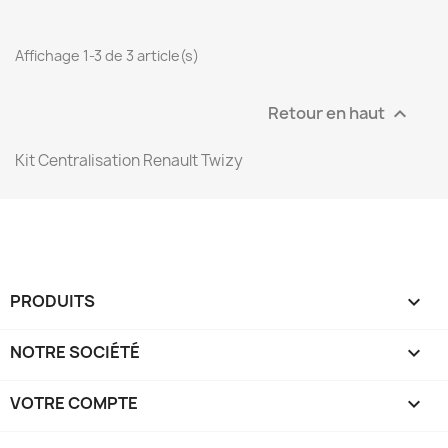
Affichage 1-3 de 3 article(s)
Retour en haut

Kit Centralisation Renault Twizy
PRODUITS

NOTRE SOCIÉTÉ

VOTRE COMPTE
