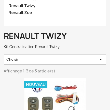
Renault Twizy
Renault Zoe
RENAULT TWIZY
Kit Centralisation Renault Twizy

Choisir
Affichage 1-3 de 3 article(s)
NOUVEAU