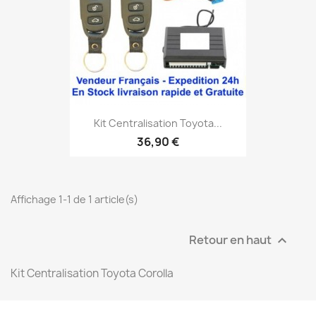
Kit Centralisation Toyota...
36,90 €
Affichage 1-1 de 1 article(s)
Retour en haut

Kit Centralisation Toyota Corolla