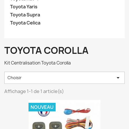
Toyota Yaris
Toyota Supra
Toyota Celica
TOYOTA COROLLA
Kit Centralisation Toyota Corolla

Choisir
Affichage 1-1 de 1 article(s)
NOUVEAU