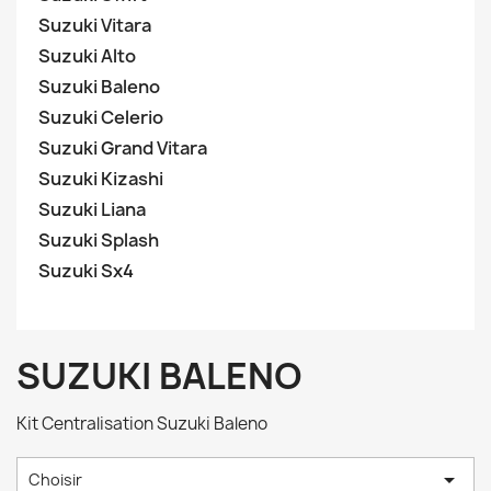
Suzuki Vitara
Suzuki Alto
Suzuki Baleno
Suzuki Celerio
Suzuki Grand Vitara
Suzuki Kizashi
Suzuki Liana
Suzuki Splash
Suzuki Sx4
SUZUKI BALENO
Kit Centralisation Suzuki Baleno

Choisir