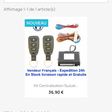
Affichage 1-1 de 1 article(s)
NOUVEAU
Kit Centralisation Suzuki...
36,90 €