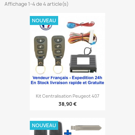
Affichage 1-4 de 4 article(s)
NOUVEAU
Kit Centralisation Peugeot 407
38,90 €
NOUVEAU