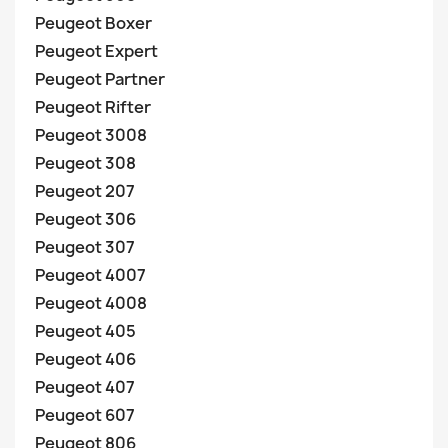
Peugeot Boxer
Peugeot Expert
Peugeot Partner
Peugeot Rifter
Peugeot 3008
Peugeot 308
Peugeot 207
Peugeot 306
Peugeot 307
Peugeot 4007
Peugeot 4008
Peugeot 405
Peugeot 406
Peugeot 407
Peugeot 607
Peugeot 806