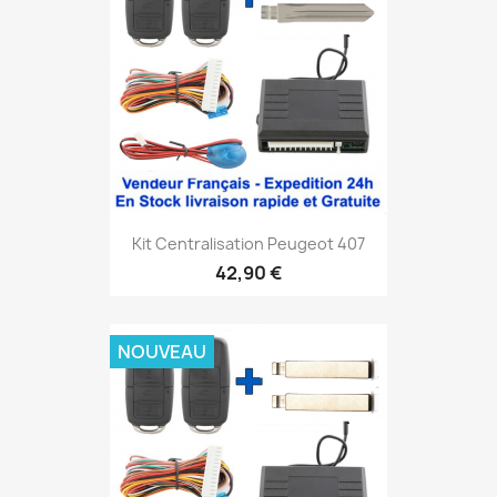
Kit Centralisation Peugeot 407
42,90 €
NOUVEAU