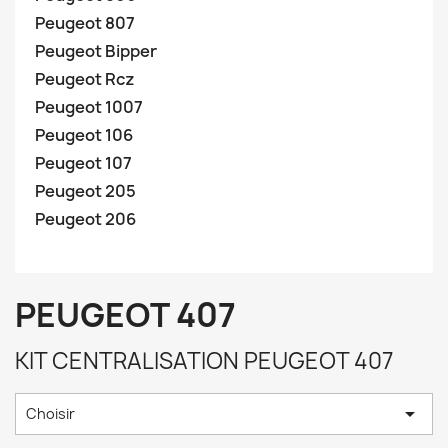
Peugeot 807
Peugeot Bipper
Peugeot Rcz
Peugeot 1007
Peugeot 106
Peugeot 107
Peugeot 205
Peugeot 206
PEUGEOT 407
KIT CENTRALISATION PEUGEOT 407

Choisir