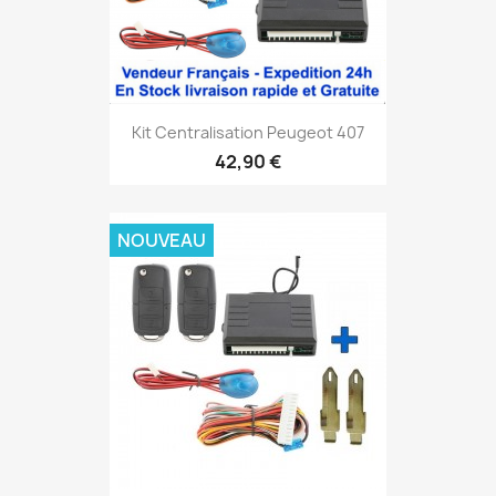
Kit Centralisation Peugeot 407
42,90 €
NOUVEAU