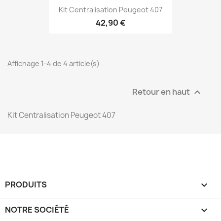
Kit Centralisation Peugeot 407
42,90 €
Affichage 1-4 de 4 article(s)
Retour en haut

Kit Centralisation Peugeot 407
PRODUITS

NOTRE SOCIÉTÉ
