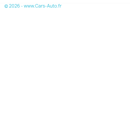
© 2026 - www.Cars-Auto.fr