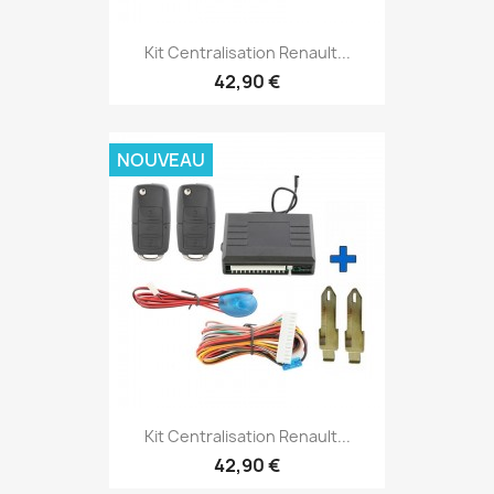
Kit Centralisation Renault...
42,90 €
NOUVEAU
Kit Centralisation Renault...
42,90 €