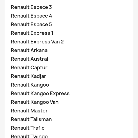
Renault Espace 3
Renault Espace 4
Renault Espace 5
Renault Express 1
Renault Express Van 2
Renault Arkana
Renault Austral
Renault Captur
Renault Kadjar
Renault Kangoo
Renault Kangoo Express
Renault Kangoo Van
Renault Master
Renault Talisman
Renault Trafic
Renault Twingo