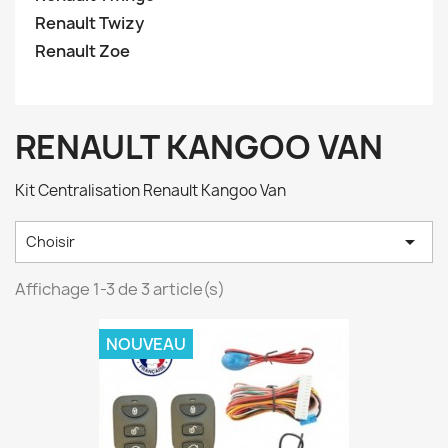
Renault Twizy
Renault Zoe
RENAULT KANGOO VAN
Kit Centralisation Renault Kangoo Van

Choisir
Affichage 1-3 de 3 article(s)
NOUVEAU