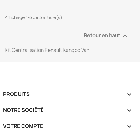
Affichage 1-3 de 3 article(s)
Retour en haut

Kit Centralisation Renault Kangoo Van
PRODUITS

NOTRE SOCIÉTÉ

VOTRE COMPTE
