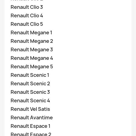
Renault Clio 3
Renault Clio 4
Renault Clio 5
Renault Megane 1
Renault Megane 2
Renault Megane 3
Renault Megane 4
Renault Megane 5
Renault Scenic 1
Renault Scenic 2
Renault Scenic 3
Renault Scenic 4
Renault Vel Satis
Renault Avantime
Renault Espace 1
Renault Espace 2