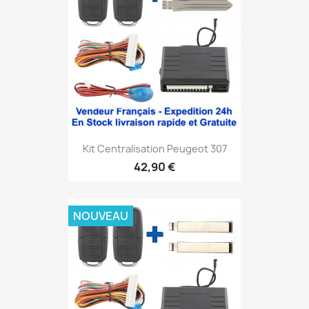
Kit Centralisation Peugeot 307
42,90 €
NOUVEAU