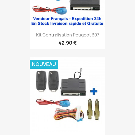
Kit Centralisation Peugeot 307
42,90 €
NOUVEAU