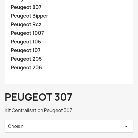
Peugeot 807
Peugeot Bipper
Peugeot Rcz
Peugeot 1007
Peugeot 106
Peugeot 107
Peugeot 205
Peugeot 206
PEUGEOT 307
Kit Centralisation Peugeot 307

Choisir