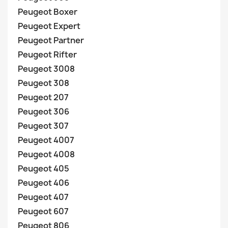
Peugeot Boxer
Peugeot Expert
Peugeot Partner
Peugeot Rifter
Peugeot 3008
Peugeot 308
Peugeot 207
Peugeot 306
Peugeot 307
Peugeot 4007
Peugeot 4008
Peugeot 405
Peugeot 406
Peugeot 407
Peugeot 607
Peugeot 806