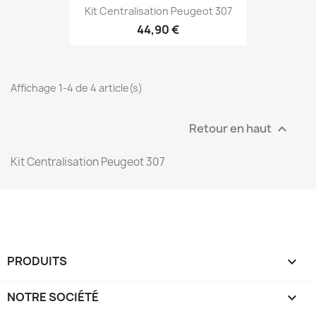
Kit Centralisation Peugeot 307
44,90 €
Affichage 1-4 de 4 article(s)
Retour en haut

Kit Centralisation Peugeot 307
PRODUITS

NOTRE SOCIÉTÉ
