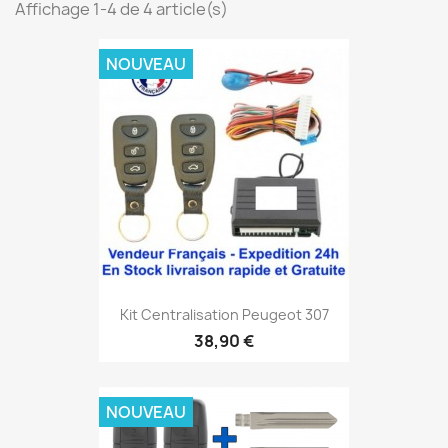
Affichage 1-4 de 4 article(s)
NOUVEAU
Kit Centralisation Peugeot 307
38,90 €
NOUVEAU