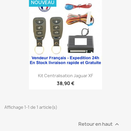
NOUVEAU
Kit Centralisation Jaguar XF
38,90 €
Affichage 1-1 de 1 article(s)
Retour en haut
