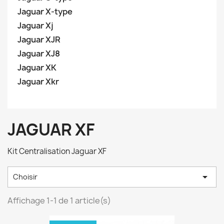
Jaguar X-type
Jaguar Xj
Jaguar XJR
Jaguar XJ8
Jaguar XK
Jaguar Xkr
JAGUAR XF
Kit Centralisation Jaguar XF

Choisir
Affichage 1-1 de 1 article(s)