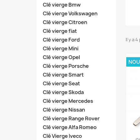
Clé vierge Bmw
Clé vierge Volkswagen
Clé vierge Citroen
Clé vierge fiat
Clé vierge Ford
Il y a 
Clé vierge Mini
Clé vierge Opel
NOU
Clé vierge Porsche
Clé vierge Smart
Clé vierge Seat
Clé vierge Skoda
Clé vierge Mercedes
Clé vierge Nissan
Clé vierge Range Rover
Clé vierge Alfa Romeo
Clé Vierge Iveco