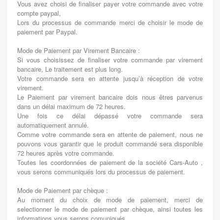
Vous avez choisi de finaliser payer votre commande avec votre
compte paypal,
Lors du processus de commande merci de choisir le mode de
paiement par Paypal.
Mode de Paiement par Virement Bancaire :
Si vous choisissez de finaliser votre commande par virement
bancaire, Le traitement est plus long.
Votre commande sera en attente jusqu’à réception de votre
virement.
Le Paiement par virement bancaire dois nous êtres parvenus
dans un délai maximum de 72 heures.
Une fois ce délai dépassé votre commande sera
automatiquement annulé.
Comme votre commande sera en attente de paiement, nous ne
pouvons vous garantir que le produit commandé sera disponible
72 heures après votre commande.
Toutes les coordonnées de paiement de la société Cars-Auto ,
vous serons communiqués lors du processus de paiement.
Mode de Paiement par chèque :
Au moment du choix de mode de paiement, merci de
selectionner le mode de paiement par chèque, ainsi toutes les
informations vous serons comuniqués.