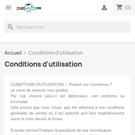
shopping_cart


(0)
search
Accueil
Conditions d'utilisation
Conditions d'utilisation
CONDITIONS D'UTILISATION 1. Produit non Comforme ?
Je viens de recevoir mon produit,
Par mal chance celui-ci est défectueux, non conforme ou
incomplet.
Cela prouve que vous n'avez pas été attentive a nos conditions
générales de ventes ou il est spécifié qu'il faut impérativement
ouvrir le colis devant le livreur.
Ensuite comme l'indique la procédure de nos fournisseurs.