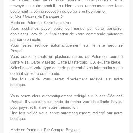
renvoyé un autre produit, ou bien vous rembourser une fous
seulement la bonne réception de ce colis est conforme.
2. Nos Moyens de Paiement ?
Mode de Paiement Carte bancaire :
Vous souhaitez payer votre commande par carte bancaire,
choisissez lors de la finalisation de votre commande paiement
par carte bancaire.
Vous serez redirigé automatiquement sur le site sécurisé
Paypal.
Vous aurez le choix en plusieurs cartes de Paiement comme
Carte Visa, Carte Maestro, Carte Mastercard, CB, e-Carte bleue.
Sélectionnez votre type de carte puis rentré vos informations afin
de finaliser votre commande.
Une fois validé vous serez directement redirigé sur notre
boutique.
Vous serez alors automatiquement redirigé sur le site Sécurisé
Paypal, Il vous sera demandé de rentrer vos identifiants Paypal
pour payer et finaliser votre transaction.
Une fois validé vous serez automatiquement redirigé sur notre
boutique.
Mode de Paiement Par Compte Paypal :