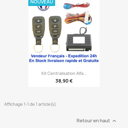
NOUVEAU
Kit Centralisation Alfa...
38,90 €
Affichage 1-1 de 1 article(s)
Retour en haut
