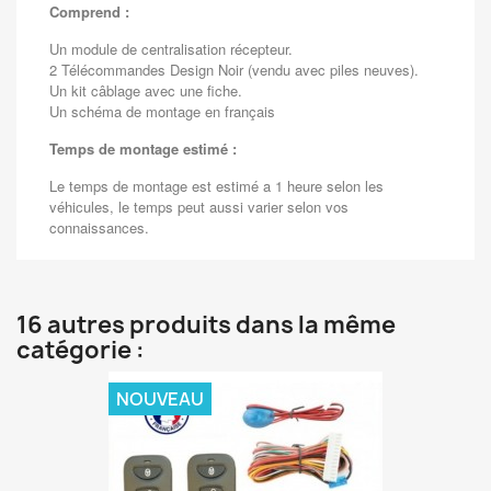
Comprend :
Un module de centralisation récepteur.
2 Télécommandes Design Noir (vendu avec piles neuves).
Un kit câblage avec une fiche.
Un schéma de montage en français
Temps de montage estimé :
Le temps de montage est estimé a 1 heure selon les
véhicules, le temps peut aussi varier selon vos
connaissances.
16 autres produits dans la même
catégorie :
NOUVEAU