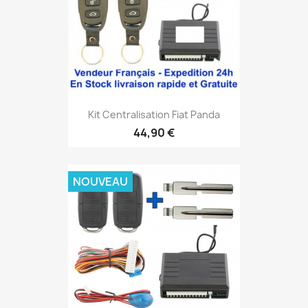
Kit Centralisation Fiat Panda
44,90 €
NOUVEAU