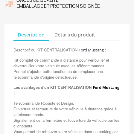
GAGES DE QUALITÉ
EMBALLAGE ET PROTECTION SOIGNÉE
Description
Détails du produit
Descriptif du KIT CENTRALISATION
:
Ford Mustang
Kit complet de commande à distance pour verrouiller et
déverrouiller votre véhicule avec les télécommandes.
Permet d'ajouter cette fonction ou de remplacer une
télécommande d'origine défectueuse.
Les avantages d'un KIT CENTRALISATION
Ford Mustang
:
Télécommande Robuste et Design.
Ouverture et fermeture de votre véhicule à distance grâce à
la télécommande.
Signalement de la fermeture et l'ouverture du véhicule par les
clignotants.
Vous permet de retrouver votre véhicule dans un parking par