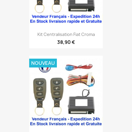
Kit Centralisation Fiat Croma
38,90 €
NOUVEAU