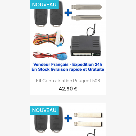
NOUVEAU
Kit Centralisation Peugeot 508
42,90 €
NOUVEAU