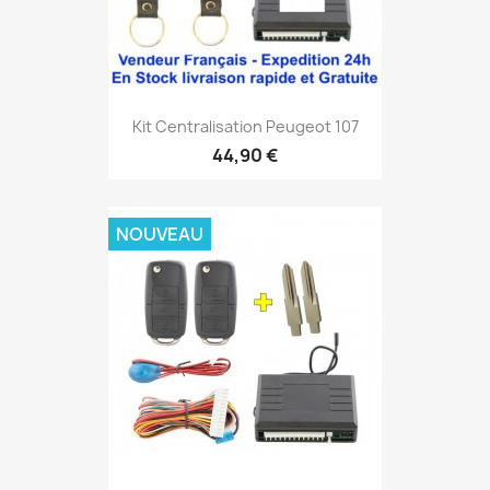
Kit Centralisation Peugeot 107
44,90 €
NOUVEAU