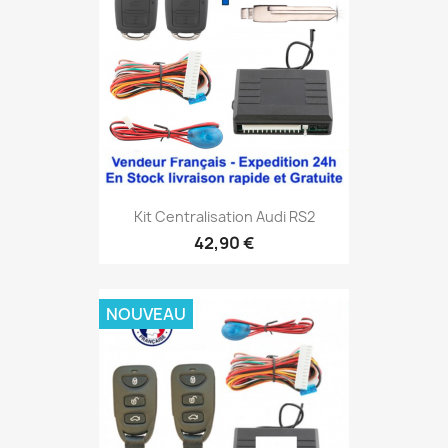
Kit Centralisation Audi RS2
42,90 €
NOUVEAU