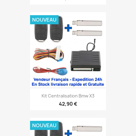
NOUVEAU
Kit Centralisation Bmw X3
42,90 €
NOUVEAU