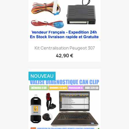
Kit Centralisation Peugeot 307
42,90 €
NOUVEAU