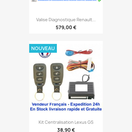
Valise Diagnostique Renault...
579,00 €
NOUVEAU
Kit Centralisation Lexus GS
38,90 €