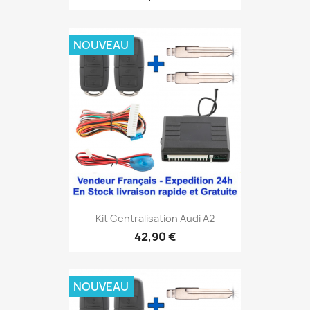
NOUVEAU
Kit Centralisation Audi A2
42,90 €
NOUVEAU