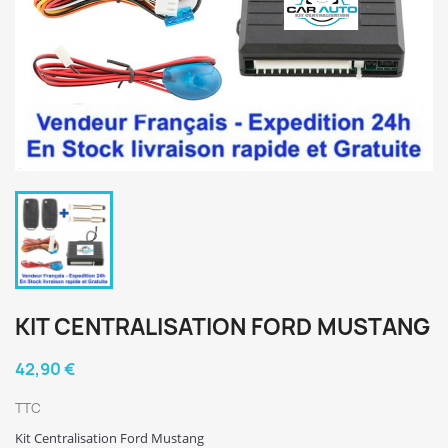
KIT CENTRALISATION FORD MUSTANG
42,90 €
TTC
Kit Centralisation Ford Mustang