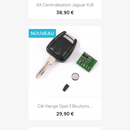
Kit Centralisation Jaguar XJ8
38,90 €
NOUVEAU
Clé Vierge Opel 3 Boutons...
29,90 €