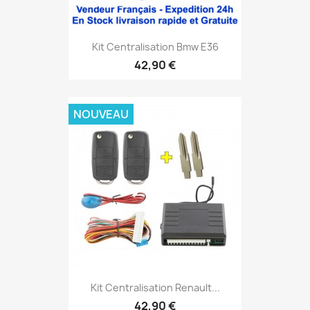
Kit Centralisation Bmw E36
42,90 €
NOUVEAU
Kit Centralisation Renault...
42,90 €