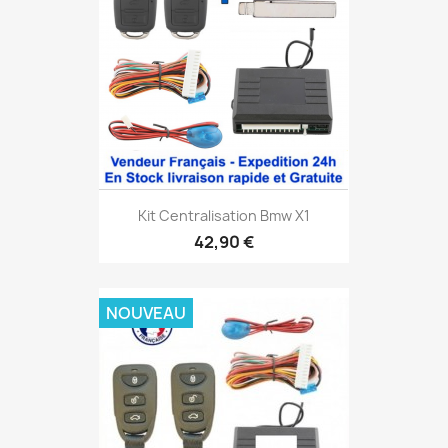
Kit Centralisation Bmw X1
42,90 €
NOUVEAU