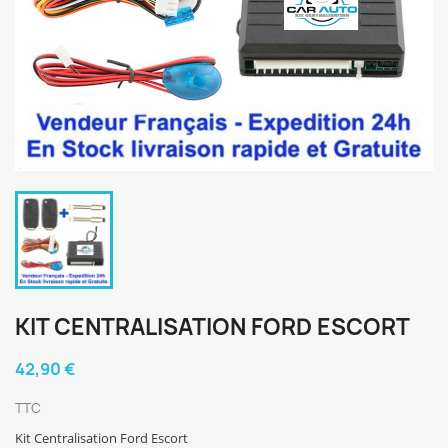
KIT CENTRALISATION FORD ESCORT
42,90 €
TTC
Kit Centralisation Ford Escort