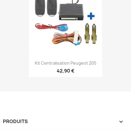
Kit Centralisation Peugeot 205
42,90 €
PRODUITS
