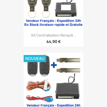
Kit Centralisation Renault...
44,90 €
NOUVEAU