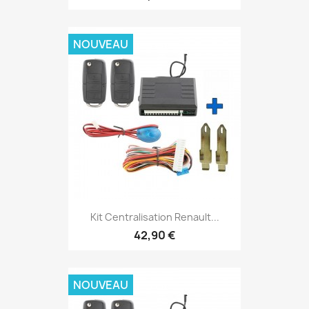
NOUVEAU
Kit Centralisation Renault...
42,90 €
NOUVEAU