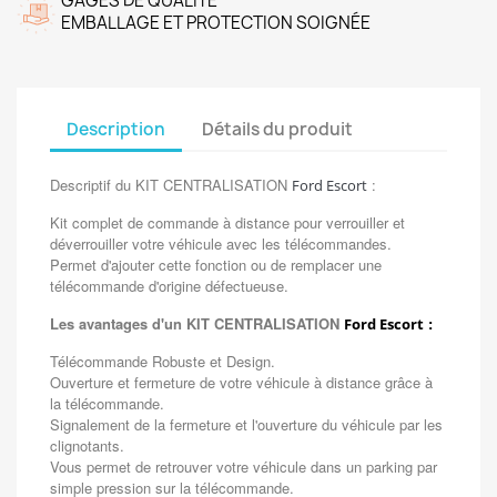
GAGES DE QUALITÉ
EMBALLAGE ET PROTECTION SOIGNÉE
Description
Détails du produit
Descriptif du KIT CENTRALISATION
:
Ford Escort
Kit complet de commande à distance pour verrouiller et
déverrouiller votre véhicule avec les télécommandes.
Permet d'ajouter cette fonction ou de remplacer une
télécommande d'origine défectueuse.
Les avantages d'un KIT CENTRALISATION
:
Ford Escort
Télécommande Robuste et Design.
Ouverture et fermeture de votre véhicule à distance grâce à
la télécommande.
Signalement de la fermeture et l'ouverture du véhicule par les
clignotants.
Vous permet de retrouver votre véhicule dans un parking par
simple pression sur la télécommande.