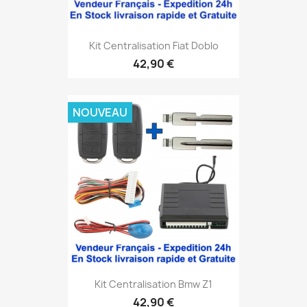
Kit Centralisation Fiat Doblo
42,90 €
NOUVEAU
Kit Centralisation Bmw Z1
42,90 €