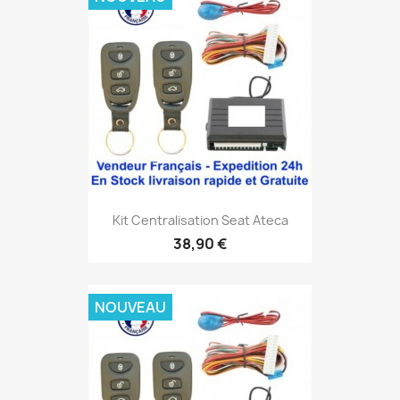
Kit Centralisation Seat Ateca
38,90 €
NOUVEAU