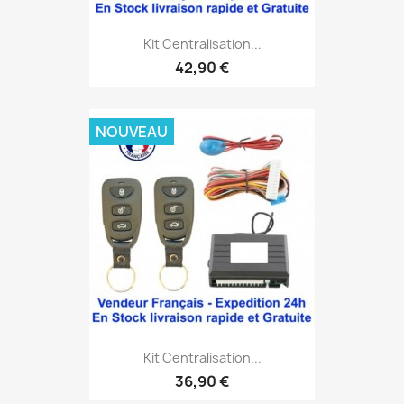
Kit Centralisation...
42,90 €
NOUVEAU
Kit Centralisation...
36,90 €