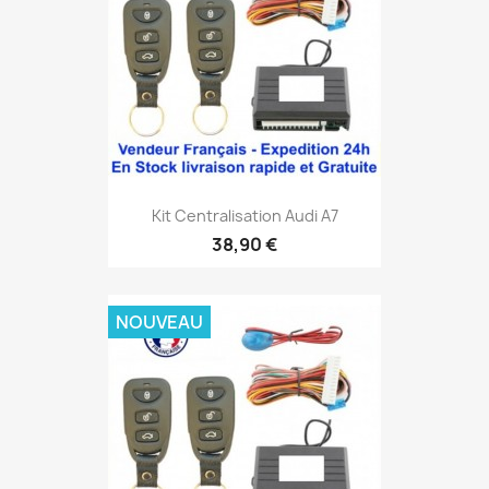
Kit Centralisation Audi A7
38,90 €
NOUVEAU