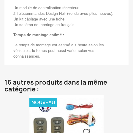
Un module de centralisation récepteur.
2 Télécommandes Design Noir (vendu avec piles neuves).
Un kit câblage avec une fiche.
Un schéma de montage en français
Temps de montage estimé :
Le temps de montage est estimé a 1 heure selon les
véhicules, le temps peut aussi varier selon vos
connaissances.
16 autres produits dans la même
catégorie :
NOUVEAU