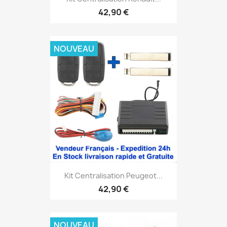
42,90 €
NOUVEAU
Kit Centralisation Peugeot...
42,90 €
NOUVEAU