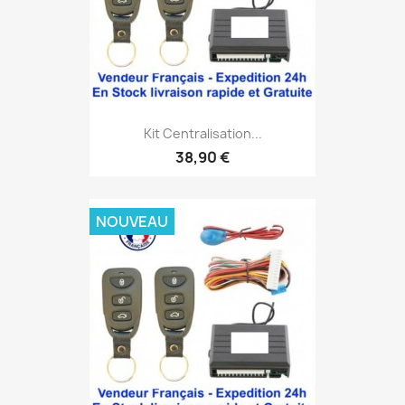
Kit Centralisation...
38,90 €
NOUVEAU