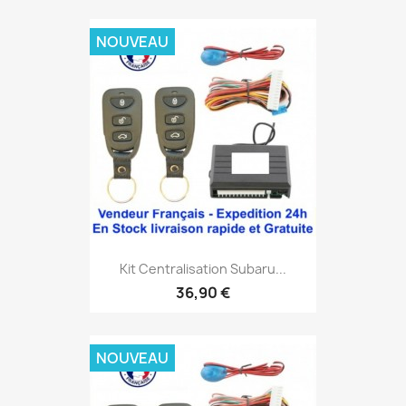
NOUVEAU
Kit Centralisation Subaru...
36,90 €
NOUVEAU