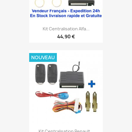
Kit Centralisation Alfa...
44,90 €
NOUVEAU
Kit Centralisation Renault...